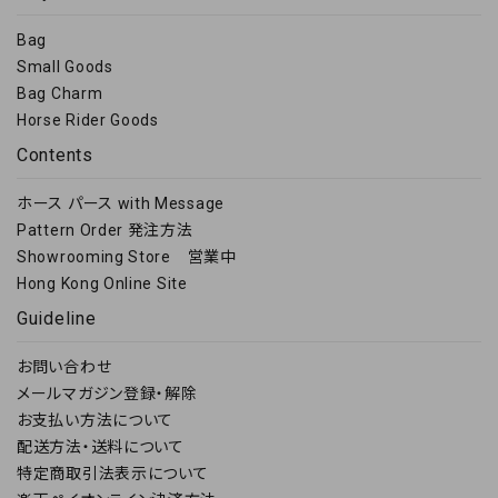
Bag
Small Goods
Bag Charm
Horse Rider Goods
Contents
ホース パース with Message
Pattern Order 発注方法
Showrooming Store 営業中
Hong Kong Online Site
Guideline
お問い合わせ
メールマガジン登録・解除
お支払い方法について
配送方法・送料について
特定商取引法表示について