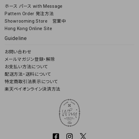
ホース パース with Message
Pattern Order 発注方法
Showrooming Store 営業中
Hong Kong Online Site
Guideline
お問い合わせ
メールマガジン登録・解除
お支払い方法について
配送方法・送料について
特定商取引法表示について
楽天ペイオンライン決済方法